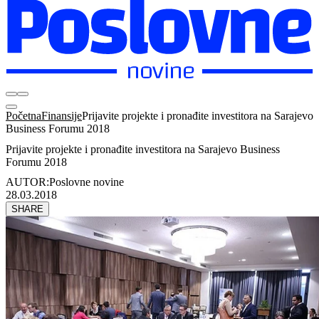
Početna
Finansije
Prijavite projekte i pronađite investitora na Sarajevo
Business Forumu 2018
Prijavite projekte i pronađite investitora na Sarajevo Business
Forumu 2018
AUTOR:
Poslovne novine
28.03.2018
SHARE