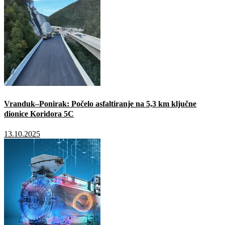
Vranduk–Ponirak: Počelo asfaltiranje na 5,3 km ključne
dionice Koridora 5C
13.10.2025