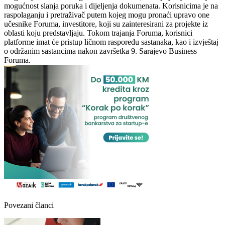
mogućnost slanja poruka i dijeljenja dokumenata. Korisnicima je na
raspolaganju i pretraživač putem kojeg mogu pronaći upravo one
učesnike Foruma, investitore, koji su zainteresirani za projekte iz
oblasti koju predstavljaju. Tokom trajanja Foruma, korisnici
platforme imat će pristup ličnom rasporedu sastanaka, kao i izvještaj
o održanim sastancima nakon završetka 9. Sarajevo Business
Foruma.
Povezani članci