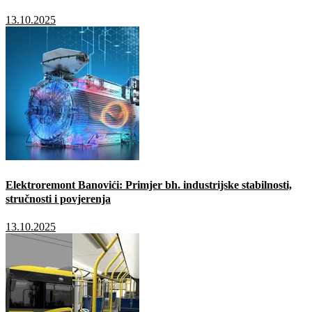
13.10.2025
Elektroremont Banovići: Primjer bh. industrijske stabilnosti,
stručnosti i povjerenja
13.10.2025