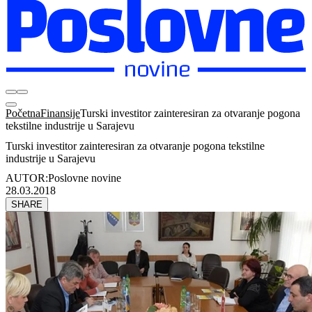
Početna
Finansije
Turski investitor zainteresiran za otvaranje pogona
tekstilne industrije u Sarajevu
Turski investitor zainteresiran za otvaranje pogona tekstilne
industrije u Sarajevu
AUTOR:
Poslovne novine
28.03.2018
SHARE