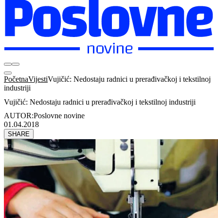
Početna
Vijesti
Vujičić: Nedostaju radnici u prerađivačkoj i tekstilnoj
industriji
Vujičić: Nedostaju radnici u prerađivačkoj i tekstilnoj industriji
AUTOR:
Poslovne novine
01.04.2018
SHARE