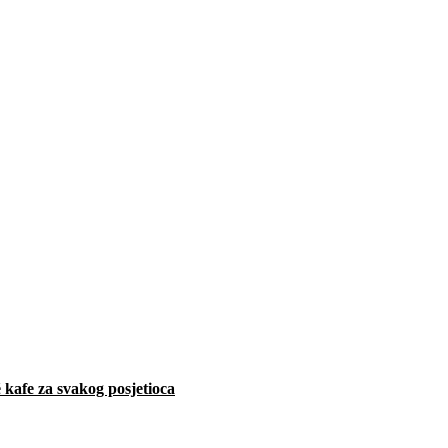
 kafe za svakog posjetioca