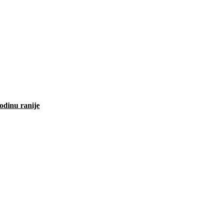
odinu ranije