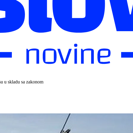
isu u skladu sa zakonom