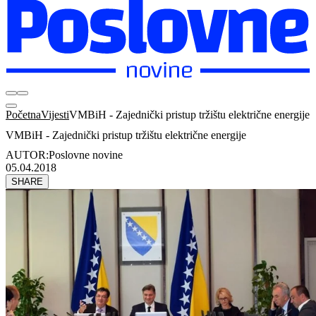
Početna
Vijesti
VMBiH - Zajednički pristup tržištu električne energije
VMBiH - Zajednički pristup tržištu električne energije
AUTOR:
Poslovne novine
05.04.2018
SHARE