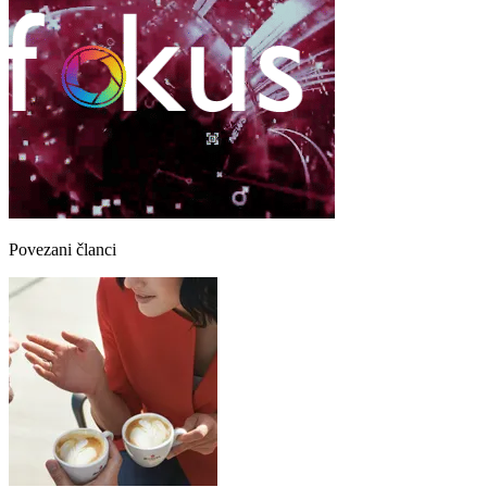
Povezani članci