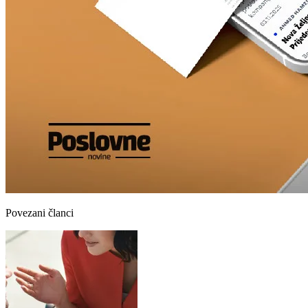
Povezani članci