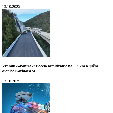
13.10.2025
Vranduk–Ponirak: Počelo asfaltiranje na 5,3 km ključne
dionice Koridora 5C
13.10.2025