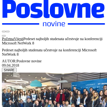
Početna
Vijesti
Pedeset najboljih studenata učestvuje na konferenciji
Microsoft NetWork 8
Pedeset najboljih studenata učestvuje na konferenciji Microsoft
NetWork 8
AUTOR:
Poslovne novine
09.04.2018
SHARE