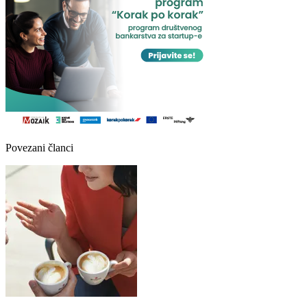
Povezani članci