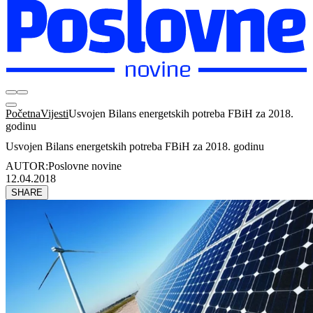
Početna
Vijesti
Usvojen Bilans energetskih potreba FBiH za 2018.
godinu
Usvojen Bilans energetskih potreba FBiH za 2018. godinu
AUTOR:
Poslovne novine
12.04.2018
SHARE