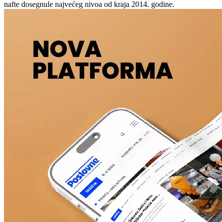
nafte dosegnule najvećeg nivoa od kraja 2014. godine.