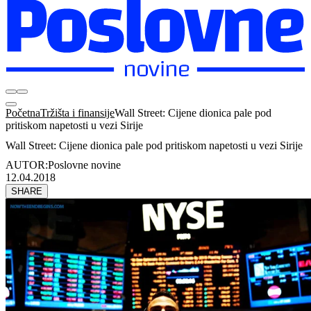
Početna
Tržišta i finansije
Wall Street: Cijene dionica pale pod
pritiskom napetosti u vezi Sirije
Wall Street: Cijene dionica pale pod pritiskom napetosti u vezi Sirije
AUTOR:
Poslovne novine
12.04.2018
SHARE