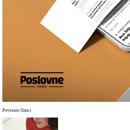
Povezani članci