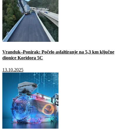
Vranduk–Ponirak: Počelo asfaltiranje na 5,3 km ključne
dionice Koridora 5C
13.10.2025