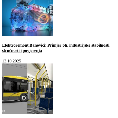
Elektroremont Banovići: Primjer bh. industrijske stabilnosti,
stručnosti i povjerenja
13.10.2025