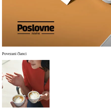
Povezani članci