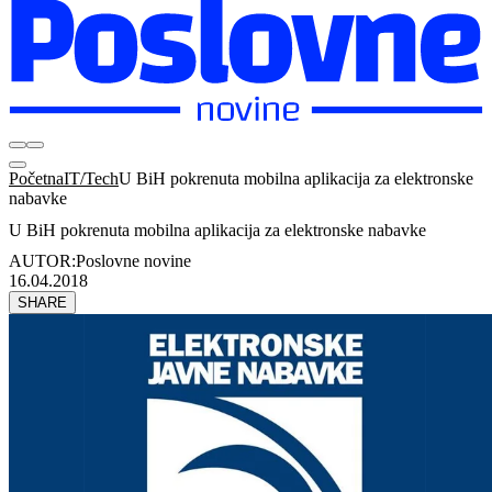
Početna
IT/Tech
U BiH pokrenuta mobilna aplikacija za elektronske
nabavke
U BiH pokrenuta mobilna aplikacija za elektronske nabavke
AUTOR:
Poslovne novine
16.04.2018
SHARE