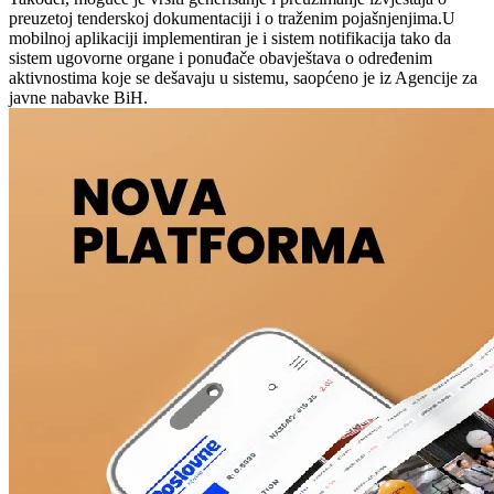
preuzetoj tenderskoj dokumentaciji i o traženim pojašnjenjima.U
mobilnoj aplikaciji implementiran je i sistem notifikacija tako da
sistem ugovorne organe i ponuđače obavještava o određenim
aktivnostima koje se dešavaju u sistemu, saopćeno je iz Agencije za
javne nabavke BiH.