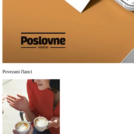
Povezani članci