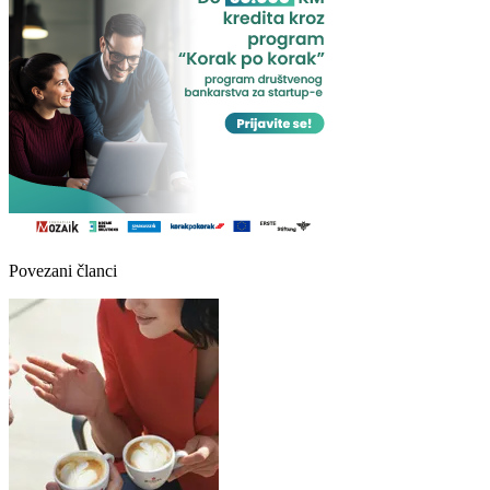
Povezani članci