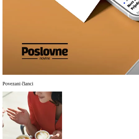
Povezani članci