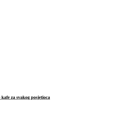
 kafe za svakog posjetioca