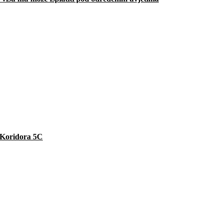
e Koridora 5C