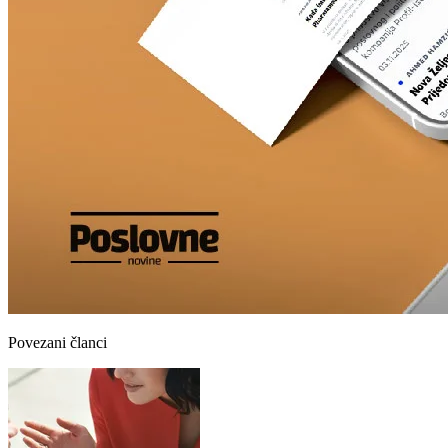
Povezani članci