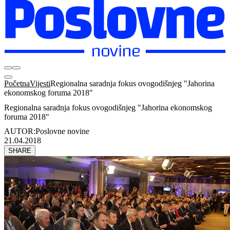
Početna
Vijesti
Regionalna saradnja fokus ovogodišnjeg "Jahorina
ekonomskog foruma 2018"
Regionalna saradnja fokus ovogodišnjeg "Jahorina ekonomskog
foruma 2018"
AUTOR:
Poslovne novine
21.04.2018
SHARE