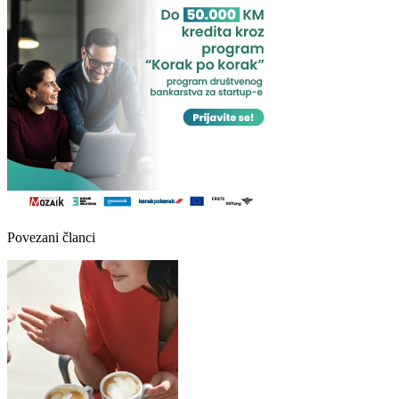
Povezani članci