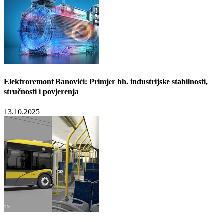
Elektroremont Banovići: Primjer bh. industrijske stabilnosti,
stručnosti i povjerenja
13.10.2025