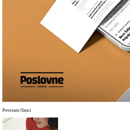
Povezani članci