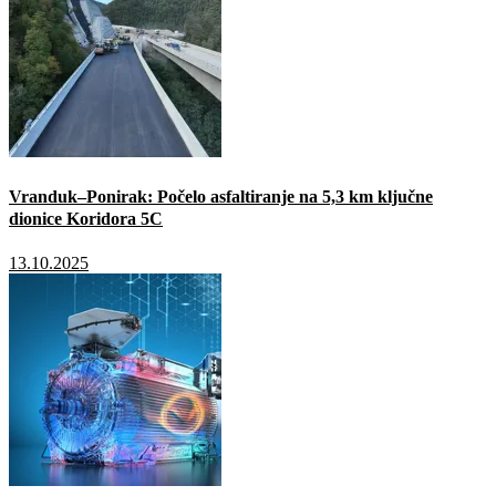
Vranduk–Ponirak: Počelo asfaltiranje na 5,3 km ključne
dionice Koridora 5C
13.10.2025