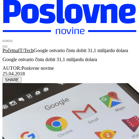
Početna
IT/Tech
Google ostvario čistu dobit 31,1 milijardu dolara
Google ostvario čistu dobit 31,1 milijardu dolara
AUTOR:
Poslovne novine
25.04.2018
SHARE