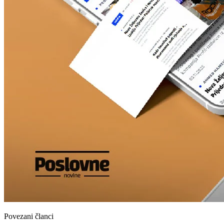
Povezani članci