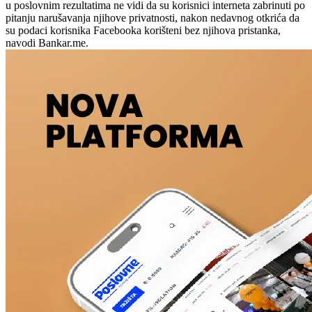
u poslovnim rezultatima ne vidi da su korisnici interneta zabrinuti po
pitanju narušavanja njihove privatnosti, nakon nedavnog otkrića da
su podaci korisnika Facebooka korišteni bez njihova pristanka,
navodi Bankar.me.