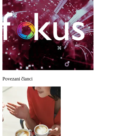
Povezani članci