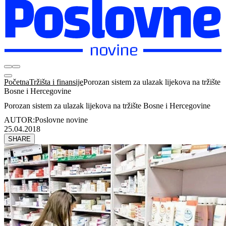
Početna
Tržišta i finansije
Porozan sistem za ulazak lijekova na tržište
Bosne i Hercegovine
Porozan sistem za ulazak lijekova na tržište Bosne i Hercegovine
AUTOR:
Poslovne novine
25.04.2018
SHARE