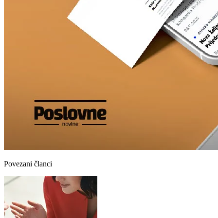
Povezani članci