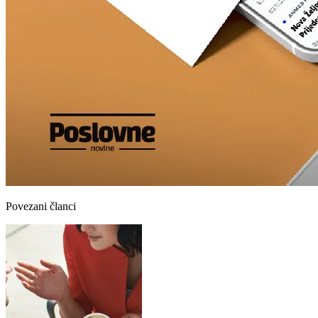
Povezani članci