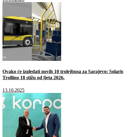
Ovako će izgledati novih 10 trolejbusa za Sarajevo: Solaris
Trollino 18 stižu od ljeta 2026.
13.10.2025