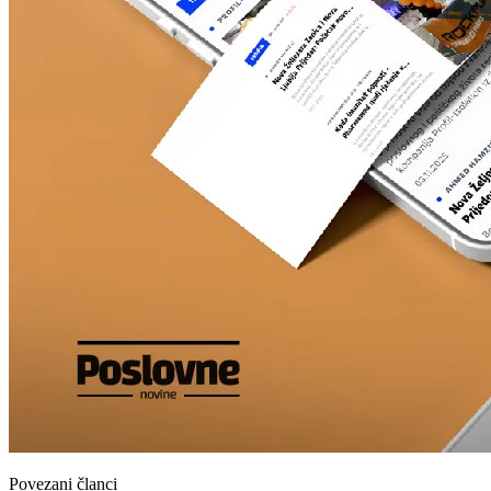
Povezani članci