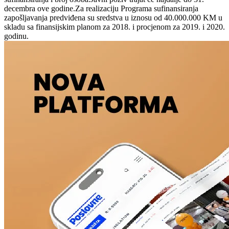
decembra ove godine.Za realizaciju Programa sufinansiranja
zapošljavanja predviđena su sredstva u iznosu od 40.000.000 KM u
skladu sa finansijskim planom za 2018. i procjenom za 2019. i 2020.
godinu.