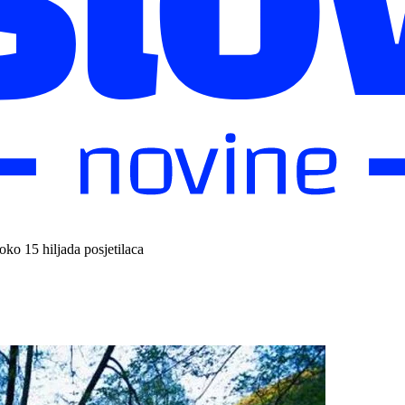
ko 15 hiljada posjetilaca