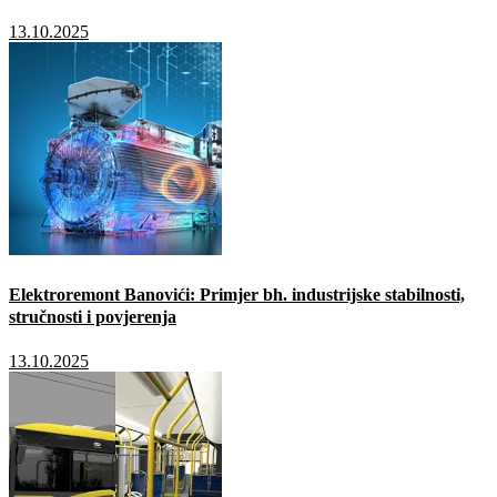
13.10.2025
Elektroremont Banovići: Primjer bh. industrijske stabilnosti,
stručnosti i povjerenja
13.10.2025