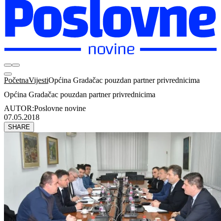
Početna
Vijesti
Općina Gradačac pouzdan partner privrednicima
Općina Gradačac pouzdan partner privrednicima
AUTOR:
Poslovne novine
07.05.2018
SHARE