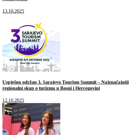
13.10.2025
Uspješno održan 3. Sarajevo Tourism Summit – Najznačajniji
regionalni skup o turizmu u Bosni i Hercegovini
12.10.2025