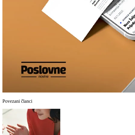
Povezani članci