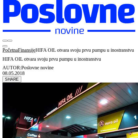
Početna
Finansije
HIFA OIL otvara svoju prvu pumpu u inostranstvu
HIFA OIL otvara svoju prvu pumpu u inostranstvu
AUTOR:
Poslovne novine
08.05.2018
SHARE