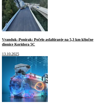
Vranduk–Ponirak: Počelo asfaltiranje na 5,3 km ključne
dionice Koridora 5C
13.10.2025