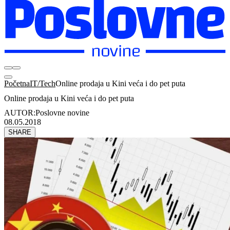
Početna
IT/Tech
Online prodaja u Kini veća i do pet puta
Online prodaja u Kini veća i do pet puta
AUTOR:
Poslovne novine
08.05.2018
SHARE