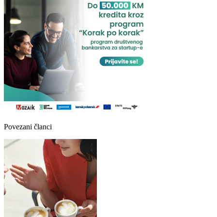
Povezani članci