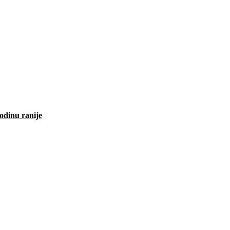
odinu ranije