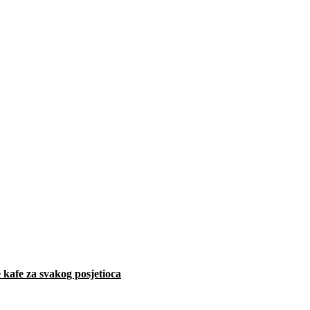
 kafe za svakog posjetioca