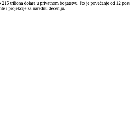
215 triliona dolara u privatnom bogatstvu, što je povećanje od 12 post
nte i projekcije za narednu deceniju.