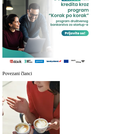
Povezani članci