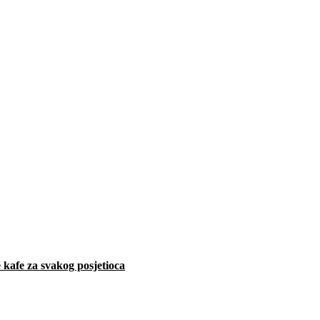
 kafe za svakog posjetioca