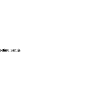
odinu ranije