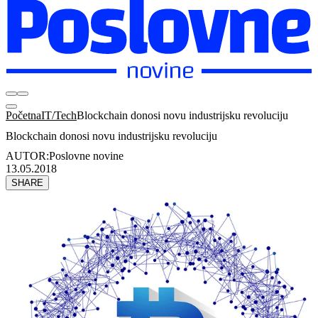
Početna
IT/Tech
Blockchain donosi novu industrijsku revoluciju
Blockchain donosi novu industrijsku revoluciju
AUTOR:
Poslovne novine
13.05.2018
SHARE