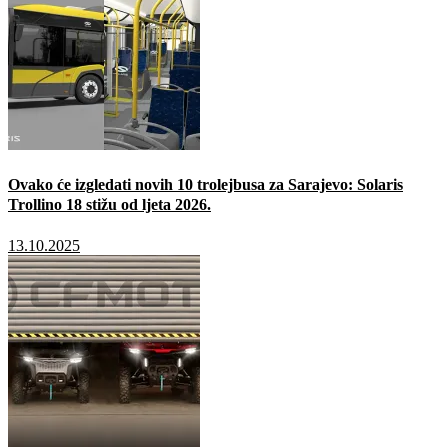
Ovako će izgledati novih 10 trolejbusa za Sarajevo: Solaris
Trollino 18 stižu od ljeta 2026.
13.10.2025