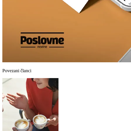
Povezani članci