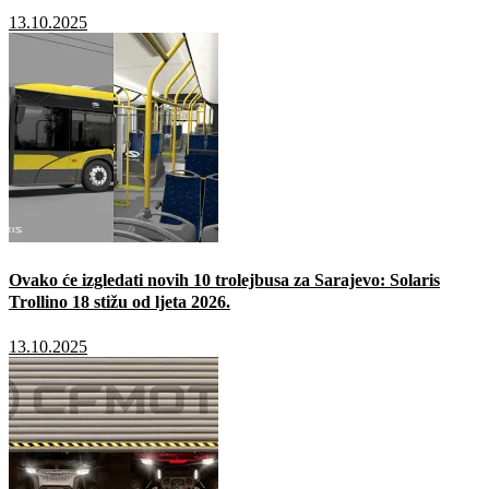
13.10.2025
Ovako će izgledati novih 10 trolejbusa za Sarajevo: Solaris
Trollino 18 stižu od ljeta 2026.
13.10.2025