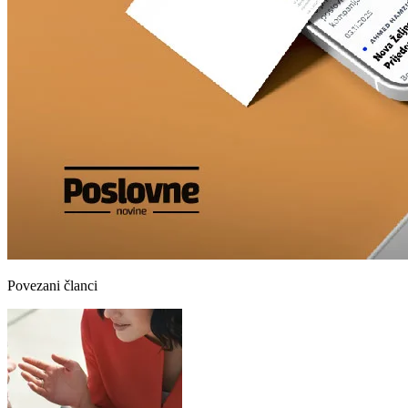
Povezani članci