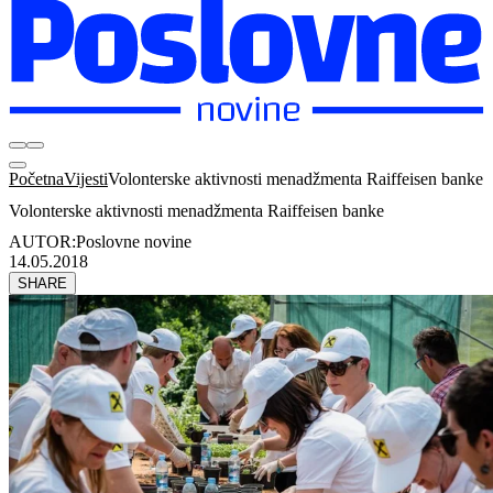
Početna
Vijesti
Volonterske aktivnosti menadžmenta Raiffeisen banke
Volonterske aktivnosti menadžmenta Raiffeisen banke
AUTOR:
Poslovne novine
14.05.2018
SHARE