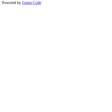
Powered by
Green Code