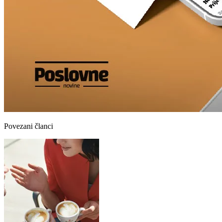
Povezani članci