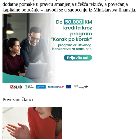
dodatne pomake u pravcu smanjenja učešća tekuće, a povećanja
kapitalne potrošnje – navodi se u saopćenju iz Ministarstva finansija.
Povezani članci