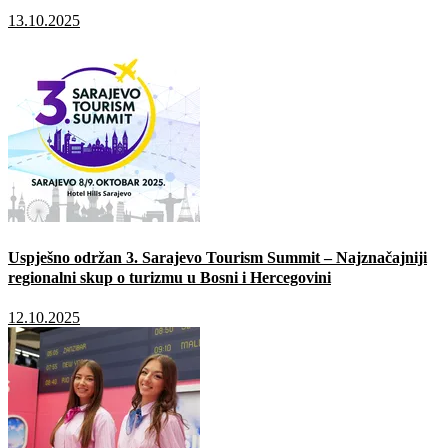
13.10.2025
Uspješno održan 3. Sarajevo Tourism Summit – Najznačajniji
regionalni skup o turizmu u Bosni i Hercegovini
12.10.2025