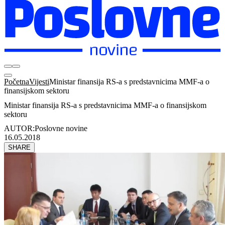
Početna
Vijesti
Ministar finansija RS-a s predstavnicima MMF-a o
finansijskom sektoru
Ministar finansija RS-a s predstavnicima MMF-a o finansijskom
sektoru
AUTOR:
Poslovne novine
16.05.2018
SHARE