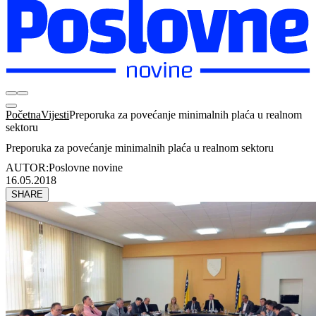
Početna
Vijesti
Preporuka za povećanje minimalnih plaća u realnom
sektoru
Preporuka za povećanje minimalnih plaća u realnom sektoru
AUTOR:
Poslovne novine
16.05.2018
SHARE