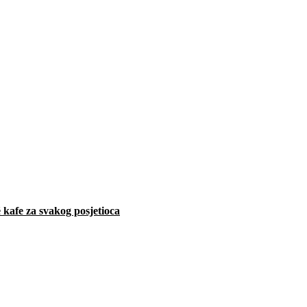
 kafe za svakog posjetioca