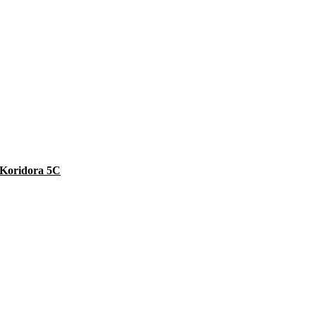
e Koridora 5C