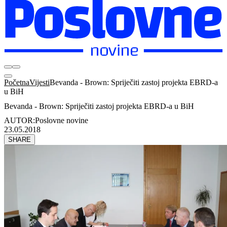
Početna
Vijesti
Bevanda - Brown: Spriječiti zastoj projekta EBRD-a
u BiH
Bevanda - Brown: Spriječiti zastoj projekta EBRD-a u BiH
AUTOR:
Poslovne novine
23.05.2018
SHARE