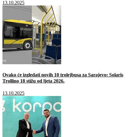
13.10.2025
Ovako će izgledati novih 10 trolejbusa za Sarajevo: Solaris
Trollino 18 stižu od ljeta 2026.
13.10.2025