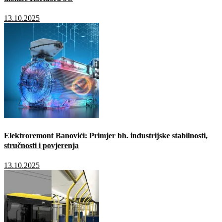
13.10.2025
Elektroremont Banovići: Primjer bh. industrijske stabilnosti,
stručnosti i povjerenja
13.10.2025