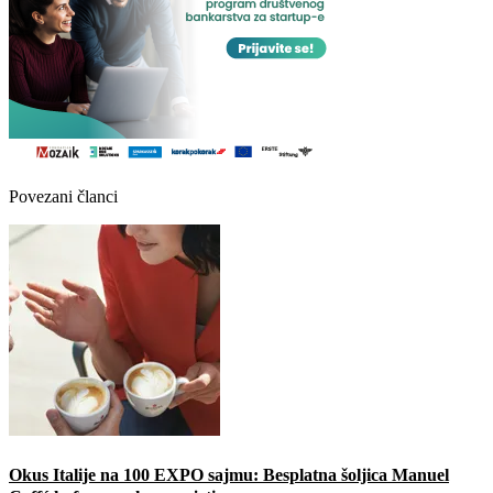
Povezani članci
Okus Italije na 100 EXPO sajmu: Besplatna šoljica Manuel