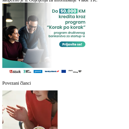
Povezani članci