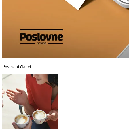
Povezani članci