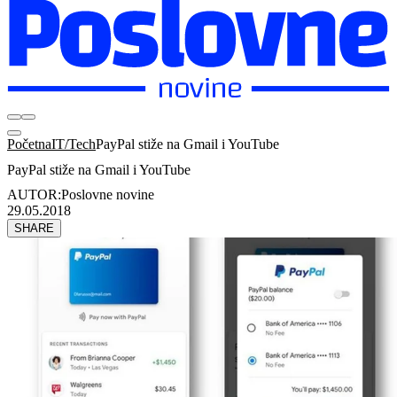
Početna
IT/Tech
PayPal stiže na Gmail i YouTube
PayPal stiže na Gmail i YouTube
AUTOR:
Poslovne novine
29.05.2018
SHARE