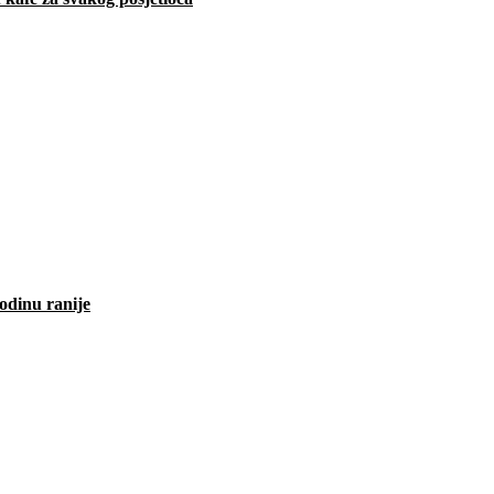
odinu ranije